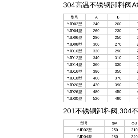
304高温不锈钢卸料阀A
型号
A
B
YJD02型
240
200
YJD04型
260
230
YJD06型
280
250
YJD08型
300
270
YJD10型
320
290
YJD12型
340
310
YJD14型
360
330
YJD16型
380
350
YJD18型
400
370
YJD20型
420
390
YJD26型
480
450
YJD30型
520
490
201不锈钢卸料阀,30
型号
фA
фB
YJD02型
250
210
YJD04型
280
240