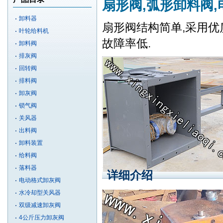
扇形阀,弧形卸料阀
卸料器
扇形阀结构简单,采用优
叶轮给料机
故障率低.
卸料阀
排灰阀
回转阀
排料阀
卸灰阀
锁气阀
关风器
出料阀
卸料装置
给料阀
落料器
详细介绍
电动格式卸灰阀
水冷却型关风器
双级减速卸灰阀
4公斤压力卸灰阀