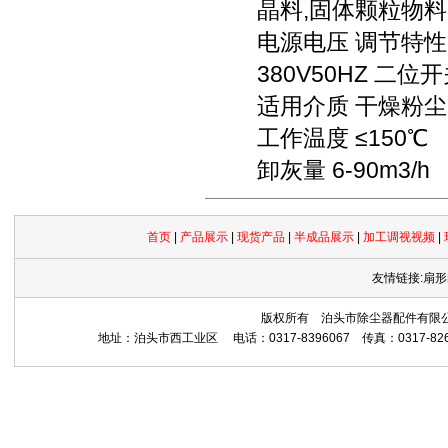
晶料,固体颗粒物料,粉状物
电源电压 调节特性 
380V50HZ 二位开
适用介质 干燥粉尘
工作温度 ≤150℃
卸灰量 6-90m3/h
首页
|
产品展示
|
现货产品
|
半成品展示
|
加工调视视频
|
友情链接:扇形
版权所有 泊头市除尘器配件有限公司 Copyrig
地址：泊头市西工业区 电话：0317-8396067 传真：0317-8265559 网址