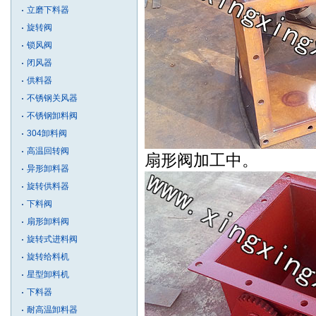
立磨下料器
旋转阀
锁风阀
闭风器
供料器
不锈钢关风器
不锈钢卸料阀
304卸料阀
高温回转阀
扇形阀加工中。
异形卸料器
旋转供料器
下料阀
扇形卸料阀
旋转式进料阀
旋转给料机
星型卸料机
下料器
耐高温卸料器