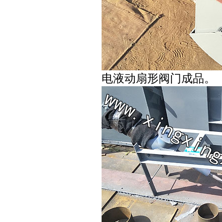
电液动扇形阀门成品。