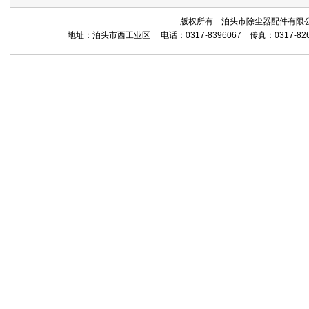
版权所有 泊头市除尘器配件有限公司 Copyrig
地址：泊头市西工业区 电话：0317-8396067 传真：0317-8265559 网址