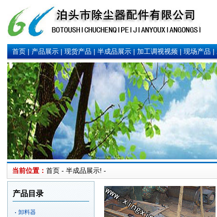
首页
|
产品展示
|
现货产品
|
半成品展示
|
加工调视视频
|
现场产品
|
当前位置：
首页 - 半成品展示! -
产品目录
卸料器