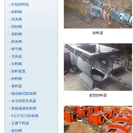
叶轮给料机
卸料阀
排灰阀
回转阀
卸料器
排料阀
卸灰阀
锁气阀
关风器
出料阀
卸料装置
给料阀
落料器
电动格式卸灰阀
老型卸料器
水冷却型关风器
双级减速卸灰阀
4公斤压力卸灰阀
立磨下料器
旋转阀