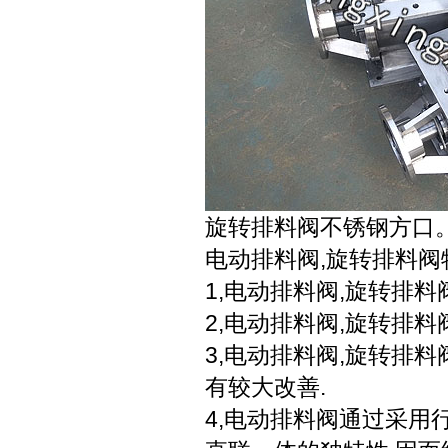
旋转排料阀不锈钢方口
电动排料阀,旋转排料阀
1,电动排料阀,旋转排料
2,电动排料阀,旋转排料
3,电动排料阀,旋转排
有较大改善.
4,电动排料阀通过采用