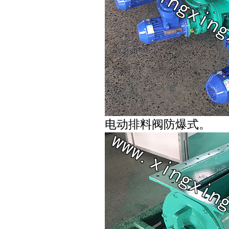
电动排料阀防爆式。