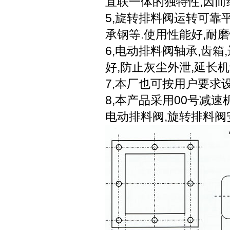
直联一体的独特性,因而
5,旋转排料阀运转可靠
承钢等.使用性能好,耐磨
6,电动排料阀轴承,齿
好,防止灰尘外泄,延长
7,本厂也可按用户要求
8,本产品采用00号减速
电动排料阀,旋转排料阀