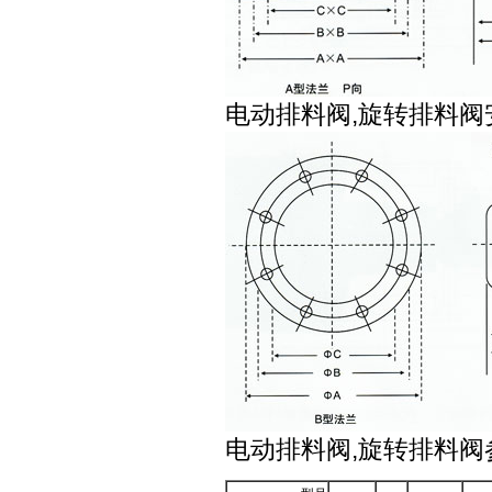
电动排料阀,旋转排料阀
电动排料阀,旋转排料阀