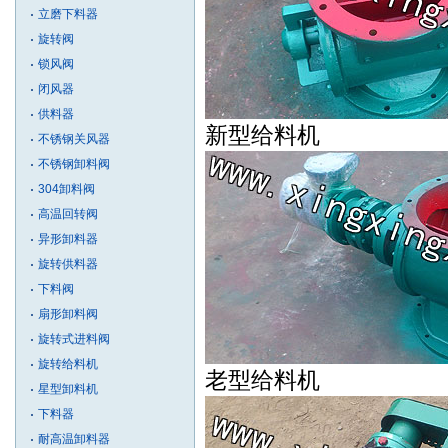
立磨下料器
旋转阀
锁风阀
闭风器
供料器
新型给料机
不锈钢关风器
不锈钢卸料阀
304卸料阀
高温回转阀
异形卸料器
旋转供料器
下料阀
扇形卸料阀
旋转式进料阀
旋转给料机
老型给料机
星型卸料机
下料器
耐高温卸料器