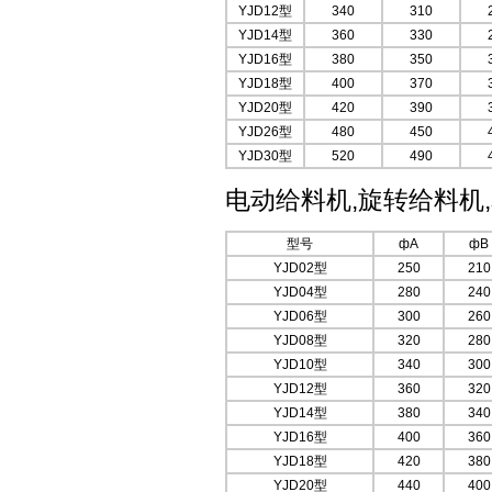
YJD12型
340
310
YJD14型
360
330
YJD16型
380
350
YJD18型
400
370
YJD20型
420
390
YJD26型
480
450
YJD30型
520
490
电动给料机,旋转给料机
型号
фA
фB
YJD02型
250
210
YJD04型
280
240
YJD06型
300
260
YJD08型
320
280
YJD10型
340
300
YJD12型
360
320
YJD14型
380
340
YJD16型
400
360
YJD18型
420
380
YJD20型
440
400