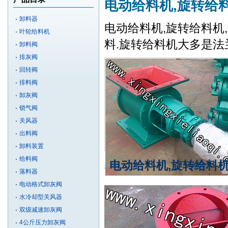
电动给料机,旋转给
卸料器
电动给料机,旋转给料机
叶轮给料机
料.旋转给料机大多是法兰
卸料阀
排灰阀
回转阀
排料阀
卸灰阀
锁气阀
关风器
出料阀
卸料装置
给料阀
电动给料机,旋转给料
落料器
电动格式卸灰阀
水冷却型关风器
双级减速卸灰阀
4公斤压力卸灰阀