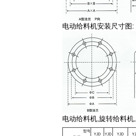
电动给料机安装尺寸图:
电动给料机,旋转给料机
型号
YJD
YJD
YJD
Y