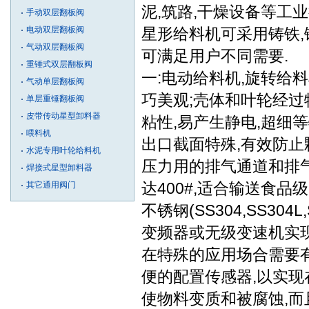
泥,筑路,干燥设备等工
手动双层翻板阀
电动双层翻板阀
星形给料机可采用铸铁,
气动双层翻板阀
可满足用户不同需要.
重锤式双层翻板阀
一:电动给料机,旋转给
气动单层翻板阀
巧美观;壳体和叶轮经过
单层重锤翻板阀
皮带传动星型卸料器
粘性,易产生静电,超细
喂料机
出口截面特殊,有效防止
水泥专用叶轮给料机
压力用的排气通道和排气
焊接式星型卸料器
达400#,适合输送食品
其它通用阀门
不锈钢(SS304,SS304
变频器或无级变速机实
在特殊的应用场合需要
便的配置传感器,以实现
使物料变质和被腐蚀,而