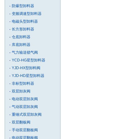
防爆型卸料器
变频调速型卸料器
电磁头型卸料器
长方形卸料器
仓底卸料器
库底卸料器
气力输送锁气阀
YCD-HG星型卸料器
YJD-HX型卸料阀
YJD-HD星型卸料器
非标型卸料器
双层卸灰阀
电动双层卸灰阀
气动双层卸灰阀
重锤式双层卸灰阀
双层翻板阀
手动双层翻板阀
电动双层翻板阀