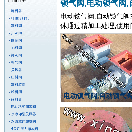
锁气阀,电动锁气阀
卸料器
电动锁气阀,自动锁气阀
叶轮给料机
体通过精加工处理,使用
卸料阀
排灰阀
回转阀
排料阀
卸灰阀
锁气阀
关风器
出料阀
卸料装置
给料阀
电动锁气阀,自动锁气
落料器
电动格式卸灰阀
水冷却型关风器
双级减速卸灰阀
4公斤压力卸灰阀