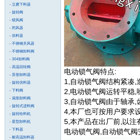
立磨下料器
旋转阀
锁风阀
闭风器
供料器
不锈钢关风器
不锈钢卸料阀
304卸料阀
高温回转阀
电动锁气阀特点:
异形卸料器
1,自动锁气阀结构紧凑,
旋转供料器
2,电动锁气阀运转平稳,
下料阀
扇形卸料阀
3,自动锁气阀由于轴承
旋转式进料阀
4,本厂也可按用户要求设
旋转给料机
5,本产品在出厂前,以
星型卸料机
下料器
电动锁气阀,自动锁气阀
耐高温卸料器