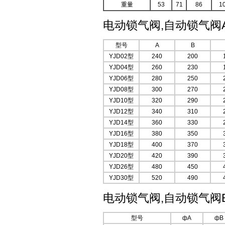
重量
53
71
86
1
电动锁气阀,自动锁气阀
型号
A
B
YJD02型
240
200
YJD04型
260
230
YJD06型
280
250
YJD08型
300
270
YJD10型
320
290
YJD12型
340
310
YJD14型
360
330
YJD16型
380
350
YJD18型
400
370
YJD20型
420
390
YJD26型
480
450
YJD30型
520
490
电动锁气阀,自动锁气阀
型号
фA
фB