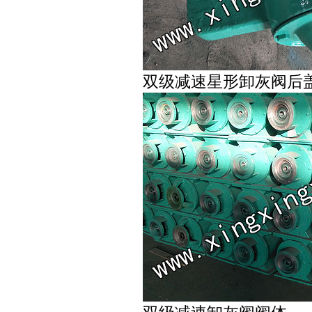
双级减速星形卸灰阀后