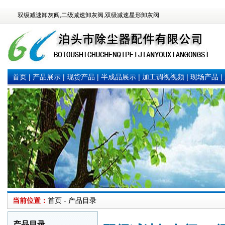
双级减速卸灰阀,二级减速卸灰阀,双级减速星形卸灰阀
首页
|
产品展示
|
现货产品
|
半成品展示
|
加工调视视频
|
现场产品
|
当前位置：
首页 - 产品目录
产品目录