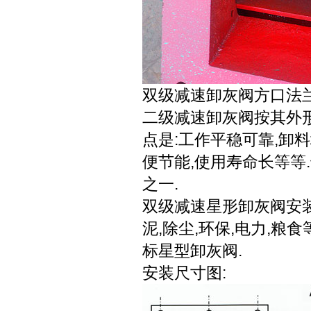
双级减速卸灰阀方口法兰
二级减速卸灰阀按其外
点是:工作平稳可靠,卸料
便节能,使用寿命长等等
之一.
双级减速星形卸灰阀安装
泥,除尘,环保,电力,
标星型卸灰阀.
安装尺寸图: