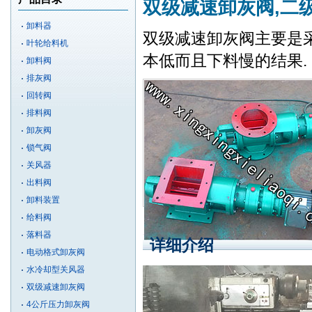
双级减速卸灰阀,二
卸料器
双级减速卸灰阀主要是
叶轮给料机
本低而且下料慢的结果.
卸料阀
排灰阀
回转阀
排料阀
卸灰阀
锁气阀
关风器
出料阀
卸料装置
给料阀
落料器
详细介绍
电动格式卸灰阀
水冷却型关风器
双级减速卸灰阀
4公斤压力卸灰阀