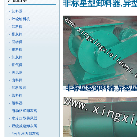
非标星型卸料器,异
卸料器
叶轮给料机
卸料阀
排灰阀
回转阀
排料阀
卸灰阀
锁气阀
关风器
出料阀
非标星型卸料器,异型
卸料装置
给料阀
落料器
电动格式卸灰阀
水冷却型关风器
双级减速卸灰阀
4公斤压力卸灰阀