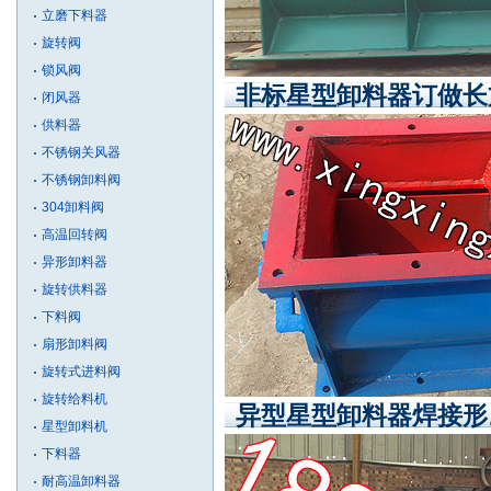
立磨下料器
旋转阀
锁风阀
非标星型卸料器订做长
闭风器
供料器
不锈钢关风器
不锈钢卸料阀
304卸料阀
高温回转阀
异形卸料器
旋转供料器
下料阀
扇形卸料阀
旋转式进料阀
旋转给料机
异型星型卸料器焊接形
星型卸料机
下料器
耐高温卸料器