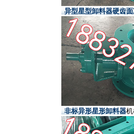
异型星型卸料器硬齿面
非标异形星形卸料器
机