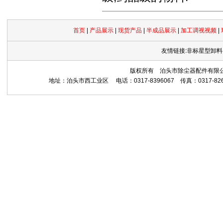
首页
|
产品展示
|
现货产品
|
半成品展示
|
加工调视视频
|
友情链接:非标星型卸料
版权所有 泊头市除尘器配件有限公司 Copyrig
地址：泊头市西工业区 电话：0317-8396067 传真：0317-8265559 网址