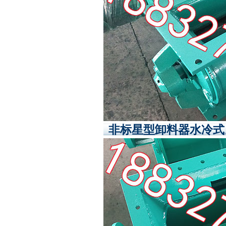
非标星型卸料器水冷式