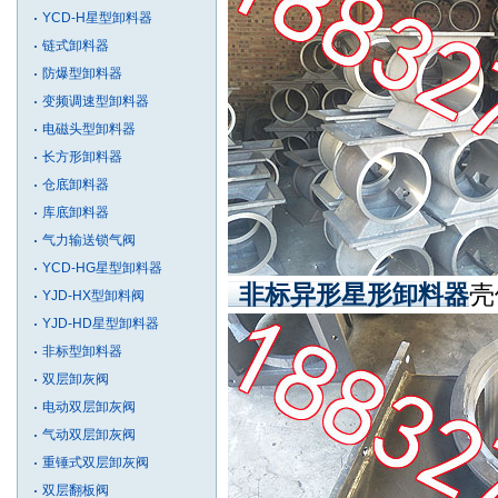
YCD-H星型卸料器
链式卸料器
防爆型卸料器
变频调速型卸料器
电磁头型卸料器
长方形卸料器
仓底卸料器
库底卸料器
气力输送锁气阀
YCD-HG星型卸料器
非标异形星形卸料器
壳
YJD-HX型卸料阀
YJD-HD星型卸料器
非标型卸料器
双层卸灰阀
电动双层卸灰阀
气动双层卸灰阀
重锤式双层卸灰阀
双层翻板阀