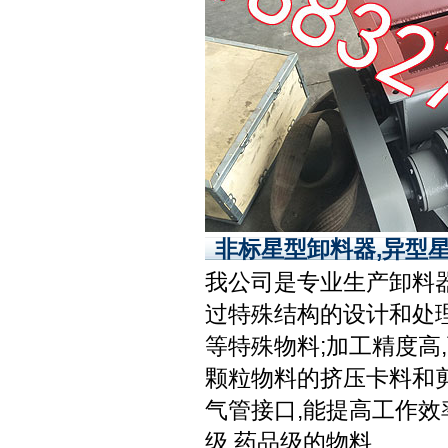
非标星型卸料器,异型
我公司是专业生产卸料器
过特殊结构的设计和处理,
等特殊物料;加工精度高
颗粒物料的挤压卡料和
气管接口,能提高工作效率
级,药品级的物料.