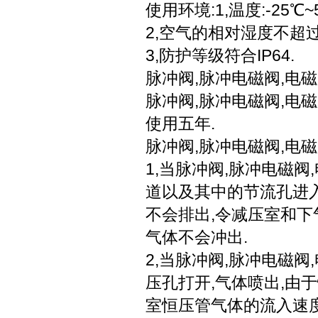
使用环境:1,温度:-25℃~5
2,空气的相对湿度不超过
3,防护等级符合IP64.
脉冲阀,脉冲电磁阀,电磁
脉冲阀,脉冲电磁阀,电
使用五年.
脉冲阀,脉冲电磁阀,电
1,当脉冲阀,脉冲电磁
道以及其中的节流孔进入
不会排出,令减压室和下
气体不会冲出.
2,当脉冲阀,脉冲电磁
压孔打开,气体喷出,由
室恒压管气体的流入速度