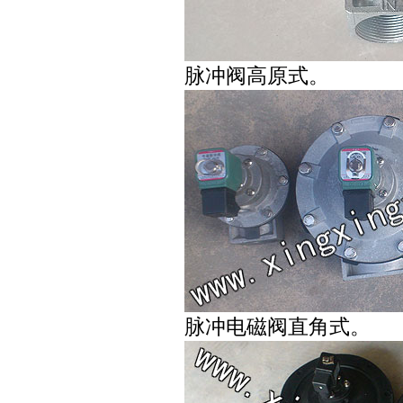
脉冲阀高原式。
脉冲电磁阀直角式。