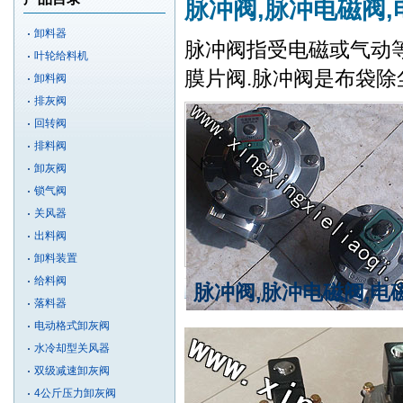
脉冲阀,脉冲电磁阀
卸料器
脉冲阀指受电磁或气动
叶轮给料机
膜片阀.脉冲阀是布袋除
卸料阀
排灰阀
回转阀
排料阀
卸灰阀
锁气阀
关风器
出料阀
卸料装置
给料阀
脉冲阀,脉冲电磁阀,
落料器
电动格式卸灰阀
水冷却型关风器
双级减速卸灰阀
4公斤压力卸灰阀