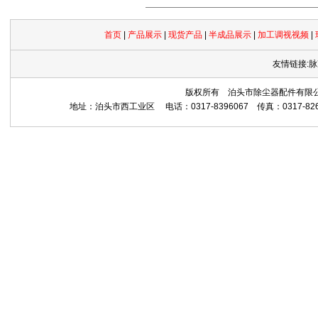
首页
|
产品展示
|
现货产品
|
半成品展示
|
加工调视视频
|
友情链接:脉
版权所有 泊头市除尘器配件有限公司 Copyrig
地址：泊头市西工业区 电话：0317-8396067 传真：0317-8265559 网址