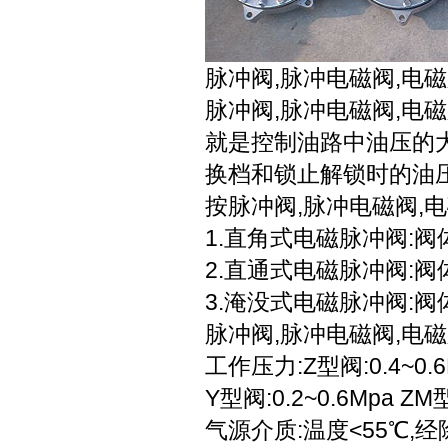
脉冲阀,脉冲电磁阀,电
脉冲阀,脉冲电磁阀,电磁
就是控制油路中油压的大
换档和锁止解锁时的油压
按脉冲阀,脉冲电磁阀,
1.直角式电磁脉冲阀:
2.直通式电磁脉冲阀:
3.淹没式电磁脉冲阀:
脉冲阀,脉冲电磁阀,电
工作压力:Z型阀:0.4~0.6
Y型阀:0.2~0.6Mpa ZM型
气源介质:温度<55℃,