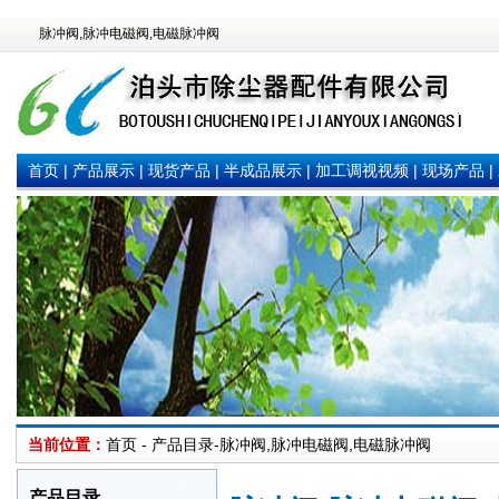
脉冲阀,脉冲电磁阀,电磁脉冲阀
首页
|
产品展示
|
现货产品
|
半成品展示
|
加工调视视频
|
现场产品
|
当前位置：
首页 - 产品目录-脉冲阀,脉冲电磁阀,电磁脉冲阀
产品目录