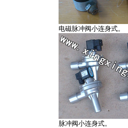
电磁脉冲阀小连身式。
脉冲阀小连身式。