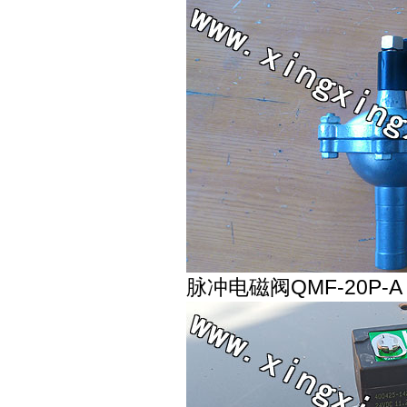
脉冲电磁阀QMF-20P-A