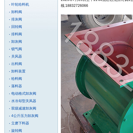
叶轮给料机
线:18832726066
卸料阀
排灰阀
回转阀
排料阀
卸灰阀
锁气阀
关风器
出料阀
卸料装置
给料阀
落料器
电动格式卸灰阀
水冷却型关风器
双级减速卸灰阀
4公斤压力卸灰阀
立磨下料器
旋转阀