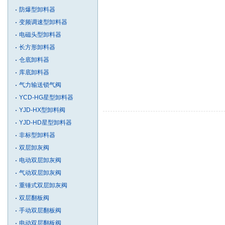
防爆型卸料器
变频调速型卸料器
电磁头型卸料器
长方形卸料器
仓底卸料器
库底卸料器
气力输送锁气阀
YCD-HG星型卸料器
YJD-HX型卸料阀
YJD-HD星型卸料器
非标型卸料器
双层卸灰阀
电动双层卸灰阀
气动双层卸灰阀
重锤式双层卸灰阀
双层翻板阀
手动双层翻板阀
电动双层翻板阀