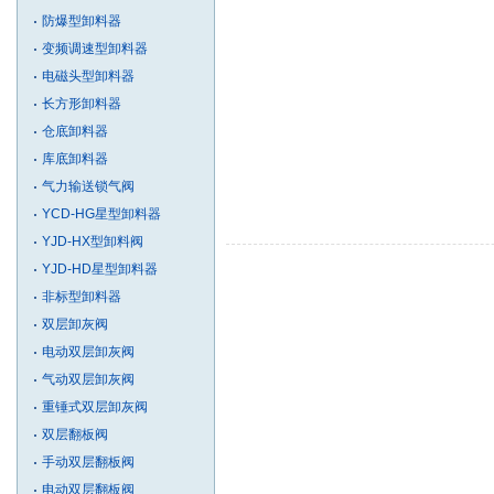
防爆型卸料器
变频调速型卸料器
电磁头型卸料器
长方形卸料器
仓底卸料器
库底卸料器
气力输送锁气阀
YCD-HG星型卸料器
YJD-HX型卸料阀
YJD-HD星型卸料器
非标型卸料器
双层卸灰阀
电动双层卸灰阀
气动双层卸灰阀
重锤式双层卸灰阀
双层翻板阀
手动双层翻板阀
电动双层翻板阀