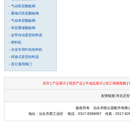
气动双层翻板阀
重锤式双层翻板阀
气动单层翻板阀
单层重锤翻板阀
皮带传动星型卸料器
喂料机
水泥专用叶轮给料机
焊接式星型卸料器
其它通用阀门
首页
|
产品展示
|
现货产品
|
半成品展示
|
加工调视视频
|
友情链接:
河北迁安订
版权所有 泊头市除尘器配件有限公司 Copyrig
地址：泊头市西工业区 电话：0317-8396067 传真：0317-8265559 网址