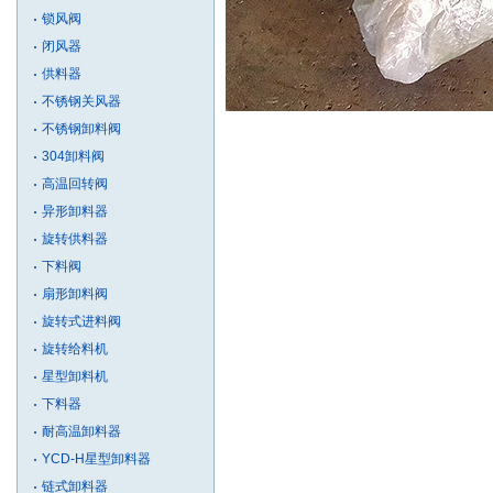
锁风阀
闭风器
供料器
不锈钢关风器
不锈钢卸料阀
304卸料阀
高温回转阀
异形卸料器
旋转供料器
下料阀
扇形卸料阀
旋转式进料阀
旋转给料机
星型卸料机
下料器
耐高温卸料器
YCD-H星型卸料器
链式卸料器