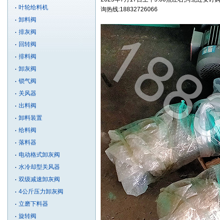
叶轮给料机
询热线:18832726066
卸料阀
排灰阀
回转阀
排料阀
卸灰阀
锁气阀
关风器
出料阀
卸料装置
给料阀
落料器
电动格式卸灰阀
水冷却型关风器
双级减速卸灰阀
4公斤压力卸灰阀
立磨下料器
旋转阀