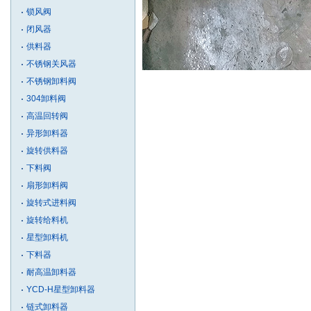
锁风阀
闭风器
供料器
不锈钢关风器
不锈钢卸料阀
304卸料阀
高温回转阀
异形卸料器
旋转供料器
下料阀
扇形卸料阀
旋转式进料阀
旋转给料机
星型卸料机
下料器
耐高温卸料器
YCD-H星型卸料器
链式卸料器