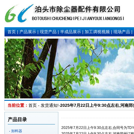
首页
|
产品展示
|
现货产品
|
半成品展示
|
加工调视视频
|
现场产品
|
当前位置：
首页 - 发货通知!-
2025年7月22日上午9:30点左右,河南
产品目录
2025年7月22日上午9:30点左右,
合同号为TDY0
卸料器
2025年7月22日上午9:30点左右
,河南郑州订购