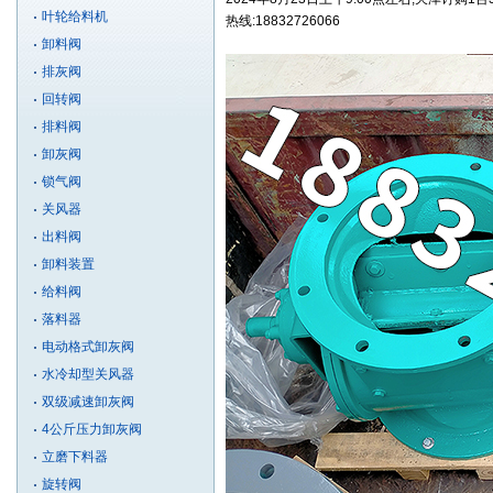
叶轮给料机
热线:18832726066
卸料阀
排灰阀
回转阀
排料阀
卸灰阀
锁气阀
关风器
出料阀
卸料装置
给料阀
落料器
电动格式卸灰阀
水冷却型关风器
双级减速卸灰阀
4公斤压力卸灰阀
立磨下料器
旋转阀