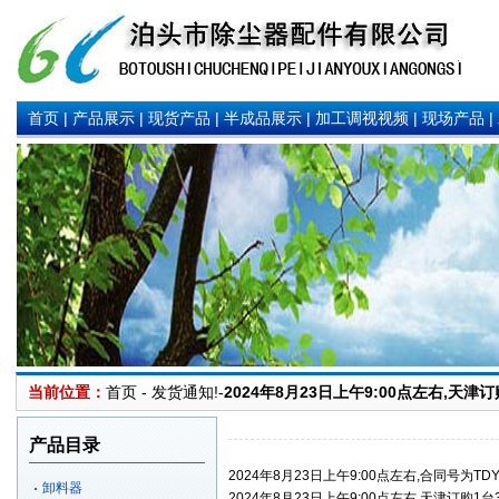
首页
|
产品展示
|
现货产品
|
半成品展示
|
加工调视视频
|
现场产品
|
当前位置：
首页 - 发货通知!-
2024年8月23日上午9:00点左右,天津订
产品目录
2024年8月23日上午9:00点左右,
合同号为TDY0
卸料器
2024年8月23日上午9:00点左右
,
天津订购1台3