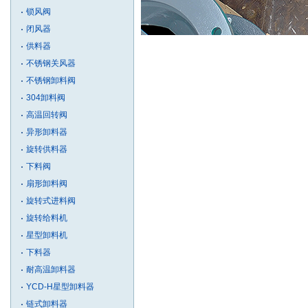
锁风阀
闭风器
供料器
不锈钢关风器
不锈钢卸料阀
304卸料阀
高温回转阀
异形卸料器
旋转供料器
下料阀
扇形卸料阀
旋转式进料阀
旋转给料机
星型卸料机
下料器
耐高温卸料器
YCD-H星型卸料器
链式卸料器