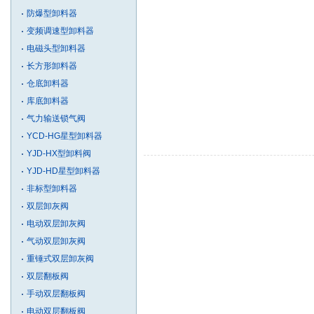
防爆型卸料器
变频调速型卸料器
电磁头型卸料器
长方形卸料器
仓底卸料器
库底卸料器
气力输送锁气阀
YCD-HG星型卸料器
YJD-HX型卸料阀
YJD-HD星型卸料器
非标型卸料器
双层卸灰阀
电动双层卸灰阀
气动双层卸灰阀
重锤式双层卸灰阀
双层翻板阀
手动双层翻板阀
电动双层翻板阀