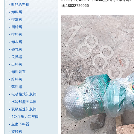
叶轮给料机
线:18832726066
卸料阀
排灰阀
回转阀
排料阀
卸灰阀
锁气阀
关风器
出料阀
卸料装置
给料阀
落料器
电动格式卸灰阀
水冷却型关风器
双级减速卸灰阀
4公斤压力卸灰阀
立磨下料器
旋转阀