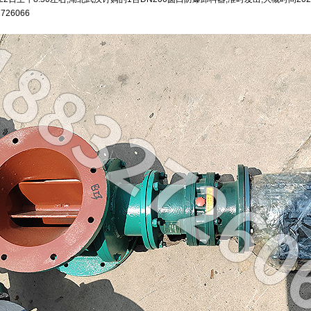
726066