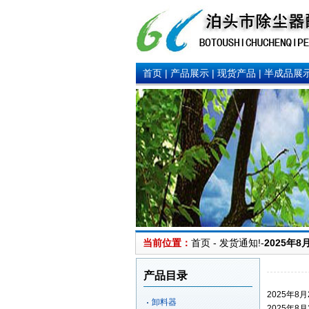
首页
|
产品展示
|
现货产品
|
半成品展
当前位置：
首页 - 发货通知!-
2025年
产品目录
2025年8月
卸料器
2025年8