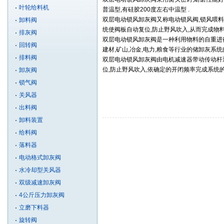
叶轮给料机
普温型,有硅胶200度左右中温型 .
双层电动锁风卸灰阀
又称电动锁风阀,锁风喂料
卸料阀
统使阀板自动复位,防止野风吹入,从而完成物料
排灰阀
双层电动锁风卸灰阀
是一种利用物料的自重进行
回转阀
建材,矿山,冶金,电力,粮食等行业的储卸灰系统
排料阀
双层电动锁风卸灰阀由电机减速器带动传动杆通
位,防止野风吹入,依确定的开闭频率完成系统的
卸灰阀
锁气阀
关风器
出料阀
卸料装置
给料阀
落料器
电动格式卸灰阀
水冷却型关风器
双级减速卸灰阀
4公斤压力卸灰阀
立磨下料器
旋转阀