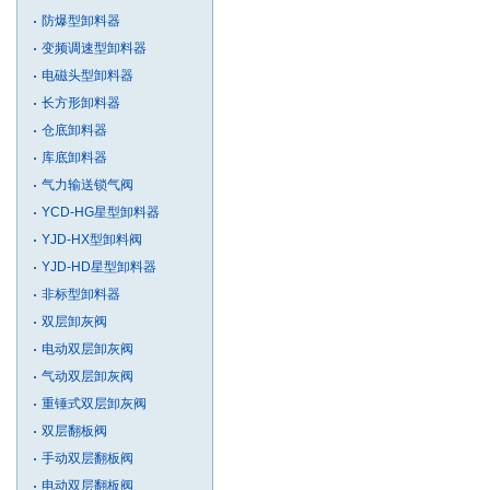
防爆型卸料器
变频调速型卸料器
电磁头型卸料器
长方形卸料器
仓底卸料器
库底卸料器
气力输送锁气阀
YCD-HG星型卸料器
YJD-HX型卸料阀
YJD-HD星型卸料器
非标型卸料器
双层卸灰阀
电动双层卸灰阀
气动双层卸灰阀
重锤式双层卸灰阀
双层翻板阀
手动双层翻板阀
电动双层翻板阀