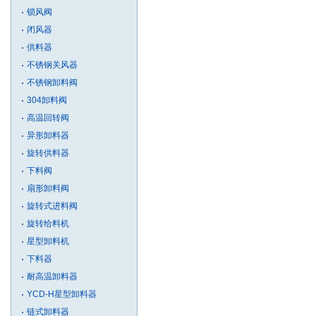
锁风阀
闭风器
供料器
不锈钢关风器
不锈钢卸料阀
304卸料阀
高温回转阀
异形卸料器
旋转供料器
下料阀
扇形卸料阀
旋转式进料阀
旋转给料机
星型卸料机
下料器
耐高温卸料器
YCD-H星型卸料器
链式卸料器