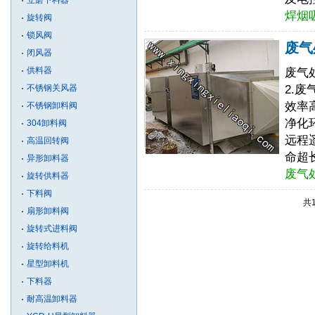
立磨下料器
焊烟
旋转阀
锁风阀
废气
闭风器
供料器
废气
不锈钢关风器
2.
效率
不锈钢卸料阀
净化
304卸料阀
远程
高温回转阀
命超
异形卸料器
废气
旋转供料器
下料阀
共
扇形卸料阀
旋转式进料阀
旋转给料机
星型卸料机
下料器
耐高温卸料器